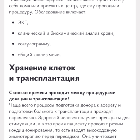
себя дома или приехать в центр, где ему проводили
процедуру. Обследование включает:
ЭКГ,
клинический и биохимический анализ крови,
коагулограмму,
общий анализ мочи.
Хранение клеток
и трансплантация
Сколько времени проходит между процедурами
донации и трансплантации?
Чаще всего процессы подготовки донора к аферезу и
подготовки больного к трансплантации проходят
параллельно. Здоровый человек получает препараты для
стимуляции, а в это время пациенту проводят режим
кондиционирования, то есть вводят высокодозную
химиотерапию перед пересадкой. Она уничтожает