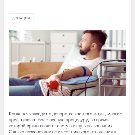
ДОНАЦИЯ
Когда речь заходит о донорстве костного мозга, многие
представляют болезненную процедуру, во время
которой врачи вводят толстую иглу в позвоночник.
Однако позвоночник не имеет никакого отношения к