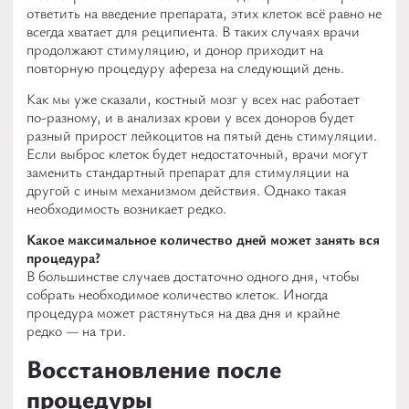
ответить на введение препарата, этих клеток всё равно не
всегда хватает для реципиента. В таких случаях врачи
продолжают стимуляцию, и донор приходит на
повторную процедуру афереза на следующий день.
Как мы уже сказали, костный мозг у всех нас работает
по-разному, и в анализах крови у всех доноров будет
разный прирост лейкоцитов на пятый день стимуляции.
Если выброс клеток будет недостаточный, врачи могут
заменить стандартный препарат для стимуляции на
другой с иным механизмом действия. Однако такая
необходимость возникает редко.
Какое максимальное количество дней может занять вся
процедура?
В большинстве случаев достаточно одного дня, чтобы
собрать необходимое количество клеток. Иногда
процедура может растянуться на два дня и крайне
редко — на три.
Восстановление после
процедуры