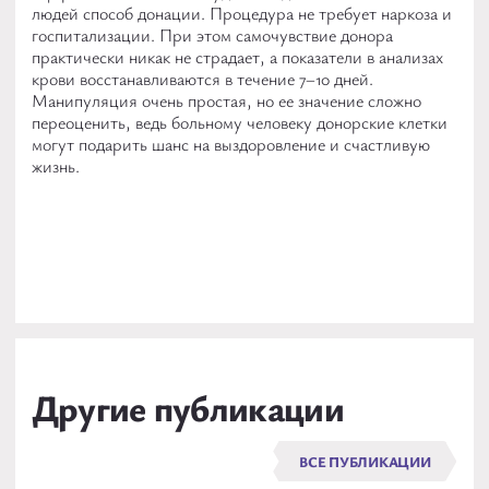
людей способ донации. Процедура не требует наркоза и
госпитализации. При этом самочувствие донора
практически никак не страдает, а показатели в анализах
крови восстанавливаются в течение 7–10 дней.
Манипуляция очень простая, но ее значение сложно
переоценить, ведь больному человеку донорские клетки
могут подарить шанс на выздоровление и счастливую
жизнь.
Другие публикации
ВСЕ ПУБЛИКАЦИИ