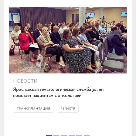
НОВОСТИ
Ярославская гематологическая служба 30 лет
помогает пациентам с онкологией
ТРАНСПЛАНТАЦИЯ
РЕГИСТР