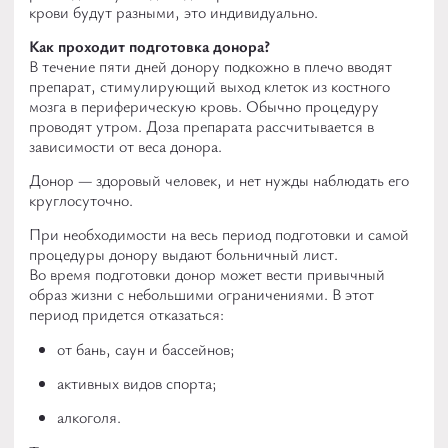
крови будут разными, это индивидуально.
Как проходит подготовка донора?
В течение пяти дней донору подкожно в плечо вводят
препарат, стимулирующий выход клеток из костного
мозга в периферическую кровь. Обычно процедуру
проводят утром. Доза препарата рассчитывается в
зависимости от веса донора.
Донор — здоровый человек, и нет нужды наблюдать его
круглосуточно.
При необходимости на весь период подготовки и самой
процедуры донору выдают больничный лист.
Во время подготовки донор может вести привычный
образ жизни с небольшими ограничениями. В этот
период придется отказаться:
от бань, саун и бассейнов;
активных видов спорта;
алкоголя.