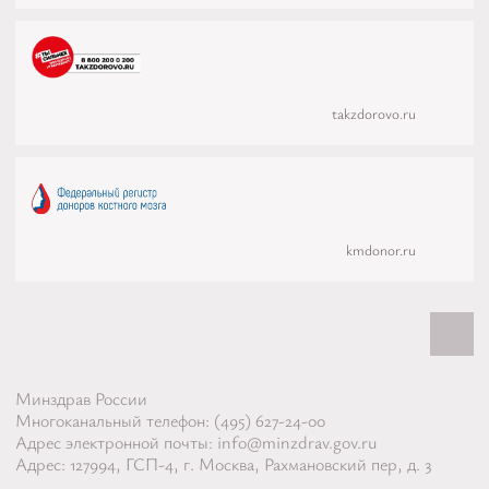
takzdorovo.ru
kmdonor.ru
Наверх
Минздрав России
Многоканальный телефон:
(495) 627-24-00
Адрес электронной почты:
info@minzdrav.gov.ru
Адрес: 127994, ГСП-4, г. Москва, Рахмановский пер, д. 3