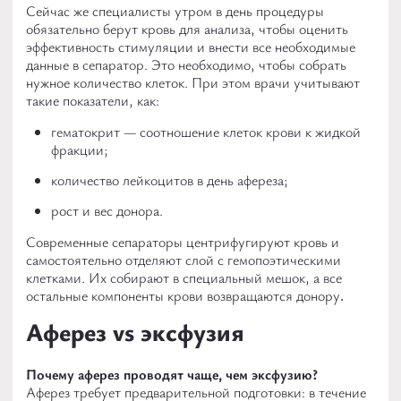
Сейчас же специалисты утром в день процедуры
обязательно берут кровь для анализа, чтобы оценить
эффективность стимуляции и внести все необходимые
данные в сепаратор. Это необходимо, чтобы собрать
нужное количество клеток. При этом врачи учитывают
такие показатели, как:
гематокрит — соотношение клеток крови к жидкой
фракции;
количество лейкоцитов в день афереза;
рост и вес донора.
Современные сепараторы центрифугируют кровь и
самостоятельно отделяют слой с гемопоэтическими
клетками. Их собирают в специальный мешок, а все
остальные компоненты крови возвращаются донору
.
Аферез vs эксфузия
Почему аферез проводят чаще, чем эксфузию?
Аферез требует предварительной подготовки: в течение