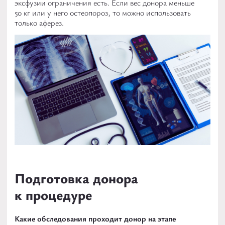
эксфузии ограничения есть. Если вес донора меньше
50 кг или у него остеопороз, то можно использовать
только аферез.
Подготовка донора
к процедуре
Какие обследования проходит донор на этапе